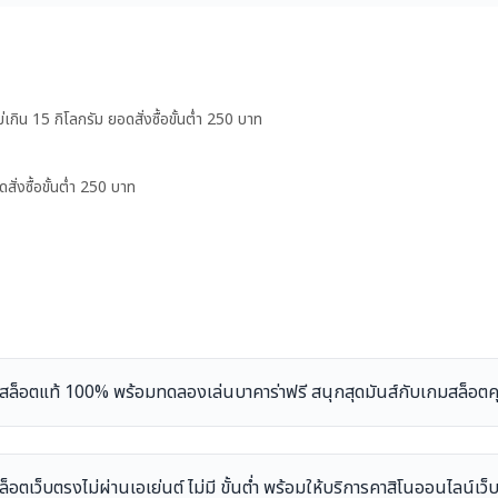
่เกิน 15 กิโลกรัม ยอดสั่งซื้อขั้นต่ำ 250 บาท
สั่งซื้อขั้นต่ำ 250 บาท
กมสล็อตแท้ 100% พร้อมทดลองเล่นบาคาร่าฟรี สนุกสุดมันส์กับเกมสล็อต
สล็อตเว็บตรงไม่ผ่านเอเย่นต์ ไม่มี ขั้นต่ำ พร้อมให้บริการคาสิโนออนไลน์