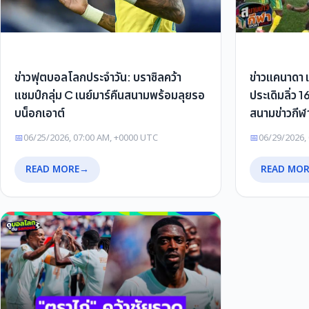
ข่าวฟุตบอลโลกประจำวัน: บราซิลคว้า
ข่าวแคนาดา 
แชมป์กลุ่ม C เนย์มาร์คืนสนามพร้อมลุยรอ
ประเดิมลิ่ว 
บน็อกเอาต์
สนามข่าวกี
📅
06/25/2026, 07:00 AM, +0000 UTC
📅
06/29/2026,
READ MORE
→
READ MOR