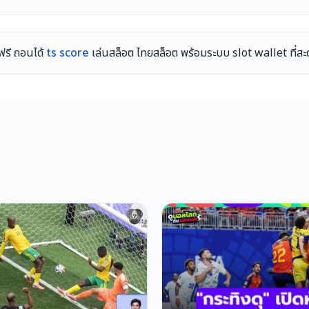
ฟรี ถอนได้
ts score
เล่นสล็อต ไทยสล็อต พร้อมระบบ slot wallet ที่ส