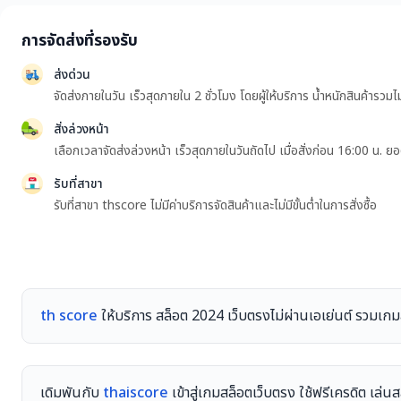
การจัดส่งที่รองรับ
ส่งด่วน
จัดส่งภายในวัน เร็วสุดภายใน 2 ชั่วโมง โดยผู้ให้บริการ น้ำหนักสินค้ารวมไม
สั่งล่วงหน้า
เลือกเวลาจัดส่งล่วงหน้า เร็วสุดภายในวันถัดไป เมื่อสั่งก่อน 16:00 น. ยอด
รับที่สาขา
รับที่สาขา thscore ไม่มีค่าบริการจัดสินค้าและไม่มีขั้นต่ำในการสั่งซื้อ
th score
ให้บริการ สล็อต 2024 เว็บตรงไม่ผ่านเอเย่นต์ รวมเ
เดิมพันกับ
thaiscore
เข้าสู่เกมสล็อตเว็บตรง ใช้ฟรีเครดิต เล่น