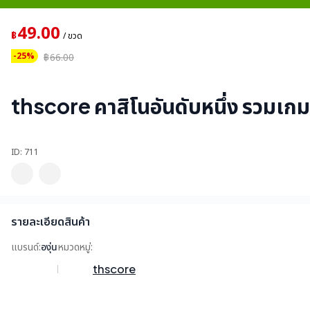
49.00
฿
/ ขวด
-25%
฿
66.00
thscore คาสิโนอันดับหนึ่ง รวมเก
ID: 711
รายละเอียดสินค้า
แบรนด์:
องุ่น
หมวดหมู่:
thscore