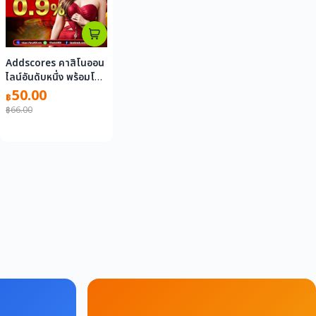
Addscores คาสิโนออน
ไลน์อันดับหนึ่ง พร้อมโปร
โมชั่นสุดคุ้มล่าสุดในไทย
50.00
฿
฿66.00